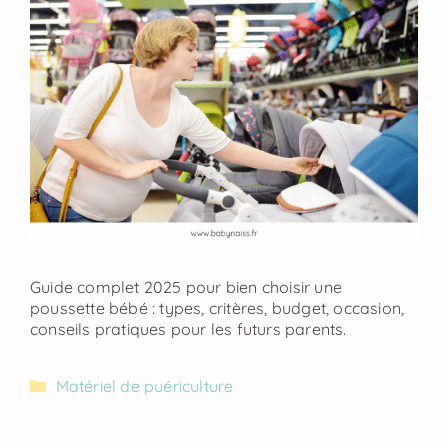
Guide complet 2025 pour bien choisir une
poussette bébé : types, critères, budget, occasion,
conseils pratiques pour les futurs parents.
Matériel de puériculture