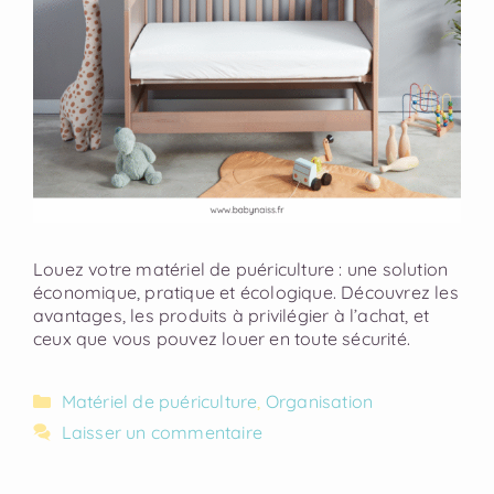
Louez votre matériel de puériculture : une solution
économique, pratique et écologique. Découvrez les
avantages, les produits à privilégier à l’achat, et
ceux que vous pouvez louer en toute sécurité.
Matériel de puériculture
,
Organisation
Laisser un commentaire