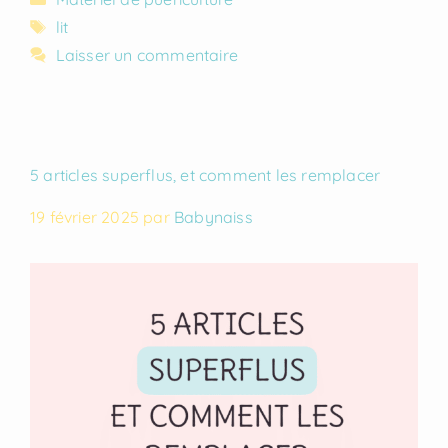
lit
Laisser un commentaire
5 articles superflus, et comment les remplacer
19 février 2025
par
Babynaiss