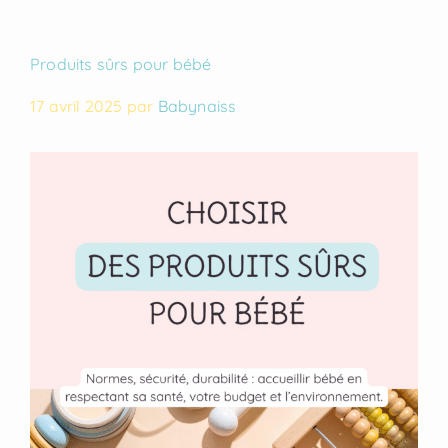
Produits sûrs pour bébé
17 avril 2025
par
Babynaiss