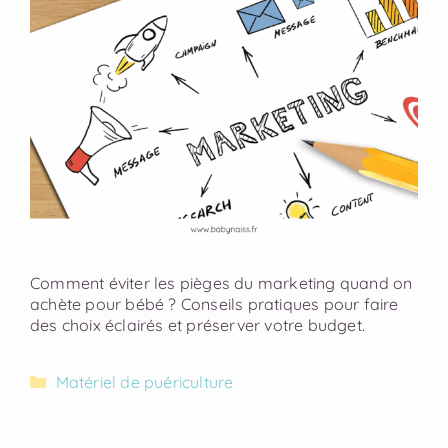
Comment éviter les pièges du marketing quand on
achète pour bébé ? Conseils pratiques pour faire
des choix éclairés et préserver votre budget.
Matériel de puériculture