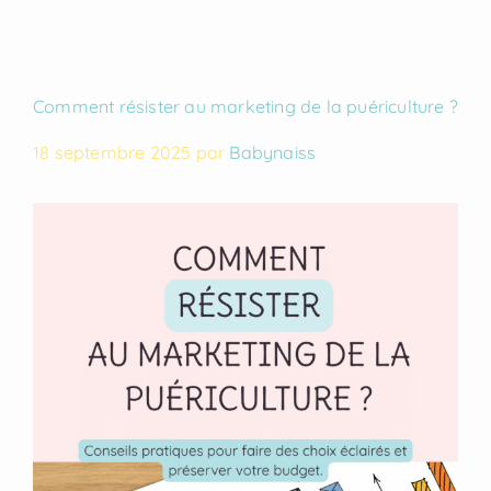
Comment résister au marketing de la puériculture ?
18 septembre 2025
par
Babynaiss