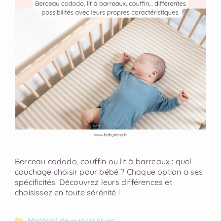
Berceau cododo, couffin ou lit à barreaux : quel
couchage choisir pour bébé ? Chaque option a ses
spécificités. Découvrez leurs différences et
choisissez en toute sérénité !
Matériel de puériculture