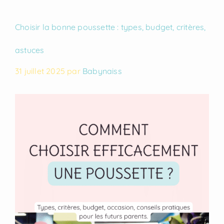
Choisir la bonne poussette : types, budget, critères,
astuces
31 juillet 2025
par
Babynaiss