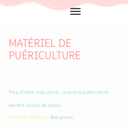
MATÉRIEL DE
PUÉRICULTURE
Trop d’infos, trop d’avis : quand la puériculture
devient source de stress
15 janvier 2026
par
Babynaiss