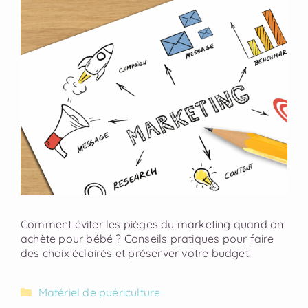
Comment éviter les pièges du marketing quand on
achète pour bébé ? Conseils pratiques pour faire
des choix éclairés et préserver votre budget.
Matériel de puériculture