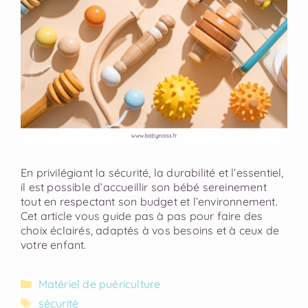
En privilégiant la sécurité, la durabilité et l’essentiel,
il est possible d’accueillir son bébé sereinement
tout en respectant son budget et l’environnement.
Cet article vous guide pas à pas pour faire des
choix éclairés, adaptés à vos besoins et à ceux de
votre enfant.
Matériel de puériculture
sécurité