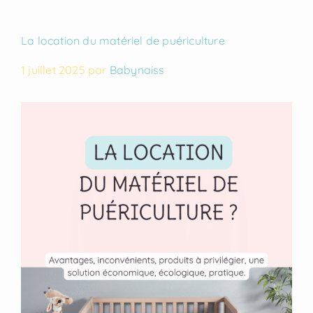
La location du matériel de puériculture
1 juillet 2025
par
Babynaiss