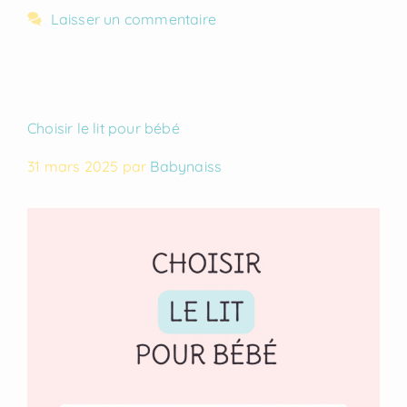
Laisser un commentaire
Choisir le lit pour bébé
31 mars 2025
par
Babynaiss