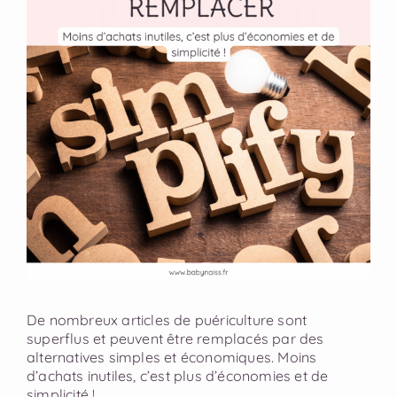
De nombreux articles de puériculture sont
superflus et peuvent être remplacés par des
alternatives simples et économiques. Moins
d’achats inutiles, c’est plus d’économies et de
simplicité !