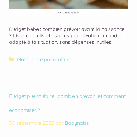
Budget bébé : combien prévoir avant la naissance
? Liste, conseils et astuces pour évaluer un budget
adapté à ta situation, sans dépenses inutiles.
Matériel de puériculture
Budget puériculture : combien prévoir, et comment
économiser ?
30 septembre 2025
par
Babynaiss