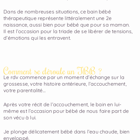
Dans de nombreuses situations, ce bain bébé
thérapeutique ​représente littéralement une 2e
naissance, aussi bien pour bébé que ​pour sa maman.
Il est l’occasion pour la triade de se libérer de ​tensions,
d’émotions qui les entravent.
Comment se déroule un TBB ?
Le rdv commence par un moment d’échange sur la
grossesse, votre ​histoire antérieure, l’accouchement,
votre parentalité…
Après votre récit de l’accouchement, le bain en lui-
même est l’occasion ​pour bébé de nous faire part de
son vécu à lui.
Je plonge délicatement bébé dans l’eau chaude, bien
enveloppé.