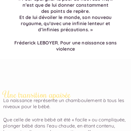
n’est que de lui donner ​constamment
des points de repère.
Et de lui dévoiler le monde, son nouveau
royaume, qu’avec une ​infinie lenteur et
d’infinies précautions. »
Fréderick LEBOYER
,
Pour une naissance sans
violence
Une transition apaisée
La naissance représente un chamboulement à tous les
niveaux pour ​le bébé.
Que celle de votre bébé ait été « facile » ou compliquée,
plonger bébé ​dans l’eau chaude, en étant contenu,