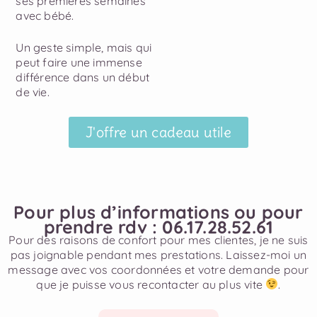
ses premières semaines
avec bébé.
Un geste simple, mais qui
peut faire une immense
différence dans un début
de vie.
J'offre un cadeau utile
Pour plus d’informations ou pour
prendre rdv : 06.17.28.52.61
Pour des raisons de confort pour mes clientes, je ne suis
pas joignable pendant mes prestations. Laissez-moi un
message avec vos coordonnées et votre demande pour
que je puisse vous recontacter au plus vite
.