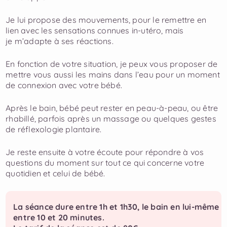
Je lui propose des mouvements, pour le remettre en
lien avec les ​sensations connues in-utéro, mais
je m’adapte à ses réactions.
En fonction de votre situation, je peux vous proposer de
mettre vous aussi ​les mains dans l’eau pour un moment
de connexion avec votre bébé.
Après le bain, bébé peut rester en peau-à-peau, ou être
rhabillé, parfois ​après un massage ou quelques gestes
de réflexologie plantaire.
Je reste ensuite à votre écoute pour répondre à vos
questions du ​moment sur tout ce qui concerne votre
quotidien et celui de bébé.
La séance dure entre 1h et 1h30, le bain en lui-même
entre 10 et 20 minutes.