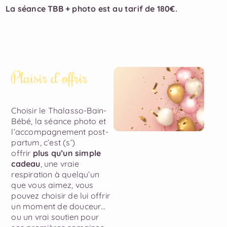
La séance TBB + photo est au tarif de 180€.
Plaisir d’ offrir
Choisir le Thalasso-Bain-
Bébé, la séance photo et
l’accompagnement post-
partum, c’est (s’)
offrir
plus qu’un simple
cadeau
, une vraie
respiration à quelqu’un
que vous aimez, vous
pouvez choisir de lui offrir
un moment de douceur…
ou un vrai soutien pour