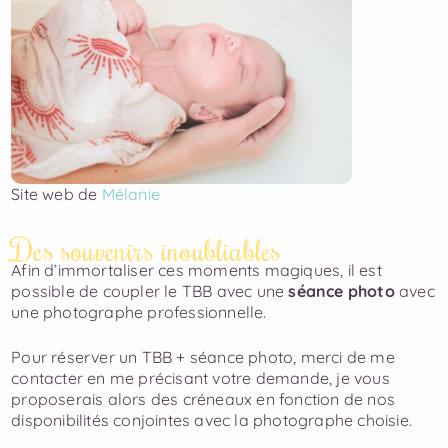
Site web de
Mélanie
Des souvenirs inoubliables
Afin d’immortaliser ces moments magiques,
il est
possible de coupler le TBB avec une
séance photo
avec
une photographe professionnelle.
Pour réserver un TBB + séance photo, merci de me
contacter en me précisant votre demande, je vous
proposerais alors des créneaux en fonction de nos
disponibilités conjointes avec la photographe choisie.