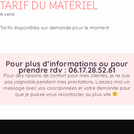
TARIF DU MATÉRIEL
A venir
Tarifs disponibles sur demande pour le moment
Pour plus d’informations ou pour
prendre rdv : 06.17.28.52.61
Pour des raisons de confort pour mes clientes, je ne suis
pas joignable pendant mes prestations. Laissez-moi un
message avec vos coordonnées et votre demande pour
que je puisse vous recontacter au plus vite
.