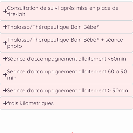
Consultation de suivi après mise en place de
tire-lait
Thalasso/Thérapeutique Bain Bébé®
Thalasso/Thérapeutique Bain Bébé® + séance
photo
Séance d'accompagnement allaitement <60min
Séance d'accompagnement allaitement 60 à 90
min
Séance d'accompagnement allaitement > 90min
frais kilométriques