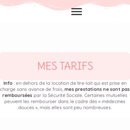
MES TARIFS
Info
: en dehors de la location de tire-lait qui est prise en
charge sans avance de frais,
mes prestations ne sont pas
remboursées
par la Sécurité Sociale. Certaines mutuelles
peuvent les rembourser dans le cadre des « médecines
douces », mais elles sont peu nombreuses.