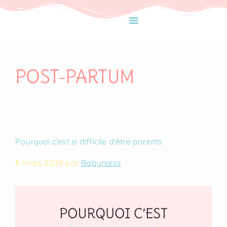
POST-PARTUM
Pourquoi c’est si difficile d’être parents
8 mars 2026
par
Babynaiss