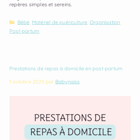
repères simples et sereins.
Bébé
,
Matériel de puériculture
,
Organisation
,
Post-partum
Prestations de repas à domicile en post-partum
1 octobre 2025
par
Babynaiss