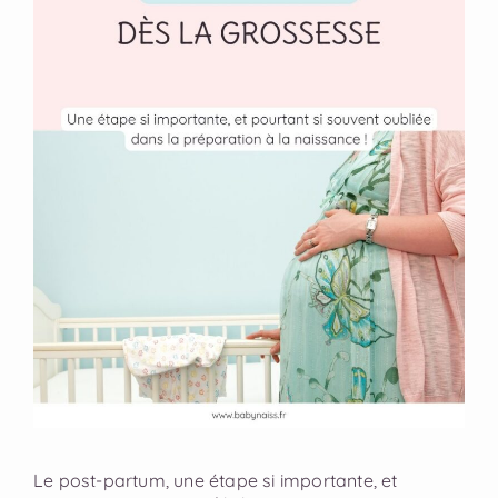
Le post-partum, une étape si importante, et