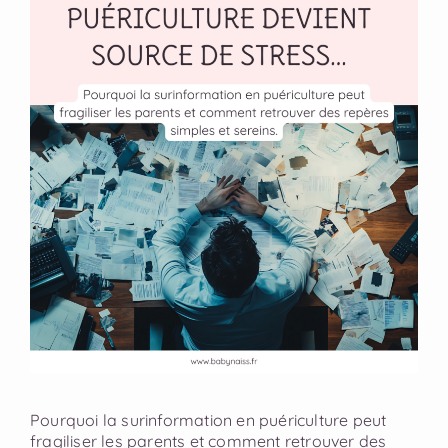
Pourquoi la surinformation en puériculture peut
fragiliser les parents et comment retrouver des