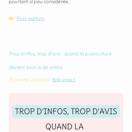
pourtant si peu considérée…
Post-partum
Trop d’infos, trop d’avis : quand la puériculture
devient source de stress
15 janvier 2026
par
Babynaiss