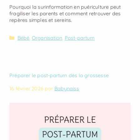
Pourquoi la surinformation en puériculture peut
fragiliser les parents et comment retrouver des
repères simples et sereins.
Bébé
,
Organisation
,
Post-partum
Préparer le post-partum dès la grossesse
16 février 2026
par
Babynaiss