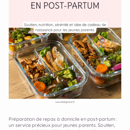
Préparation de repas à domicile en post-partum :
un service précieux pour jeunes parents. Soutien,