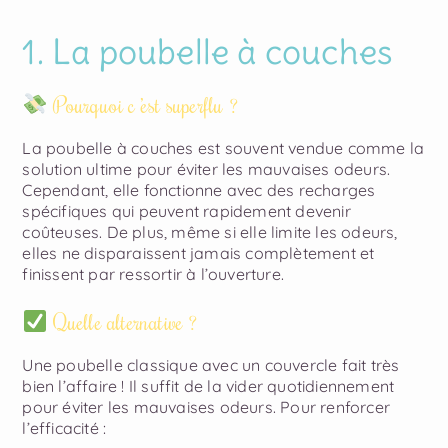
1. La poubelle à couches
Pourquoi c ’est superflu ?
La poubelle à couches est souvent vendue comme la
solution ultime pour éviter les mauvaises odeurs.
Cependant, elle fonctionne avec des recharges
spécifiques qui peuvent rapidement devenir
coûteuses. De plus, même si elle limite les odeurs,
elles ne disparaissent jamais complètement et
finissent par ressortir à l’ouverture.
Quelle alternative ?
Une poubelle classique avec un couvercle fait très
bien l’affaire ! Il suffit de la vider quotidiennement
pour éviter les mauvaises odeurs. Pour renforcer
l’efficacité :