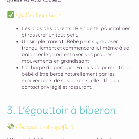
qu’elle va vous coûter…
Quelle alternative ?
Les bras des parents
: Rien de tel pour calmer
et rassurer un tout-petit.
Un simple transat
: Bébé peut s’y reposer
tranquillement et commencera lui-même à se
balancer légèrement avec ses propres
mouvements en grandissant.
L’écharpe de portage
: En plus de permettre à
bébé d’être bercé naturellement par les
mouvements de ses parents, elle offre un
contact privilégié et rassurant.
3. L’égouttoir à biberon
Pourquoi c ’est superflu ?