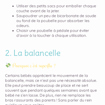
Utiliser des petits sacs pour emballer chaque
couche avant de la jeter.
Saupoudrer un peu de bicarbonate de soude
au fond de la poubelle pour absorber les
odeurs.
Choisir une poubelle à pédale pour éviter
d’avoir à la toucher à chaque utilisation.
2. La balancelle
Pourquoi c ’est superflu ?
Certains bébés apprécient le mouvement de la
balancelle, mais ce n’est pas une nécessité absolue.
Elle peut prendre beaucoup de place et ne sert
souvent que pendant quelques semaines avant que
bébé ne s’en lasse. De plus, rien ne remplace les
bras rassurants des parents ! Sans parler du rein