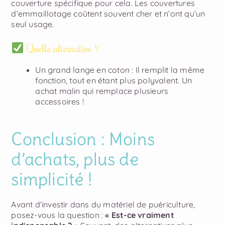
couverture spécifique pour cela. Les couvertures
d’emmaillotage coûtent souvent cher et n’ont qu’un
seul usage.
Quelle alternative ?
Un grand lange en coton
: Il remplit la même
fonction, tout en étant plus polyvalent. Un
achat malin qui remplace plusieurs
accessoires !
Conclusion : Moins
d’achats, plus de
simplicité !
Avant d’investir dans du matériel de puériculture,
posez-vous la question :
« Est-ce vraiment