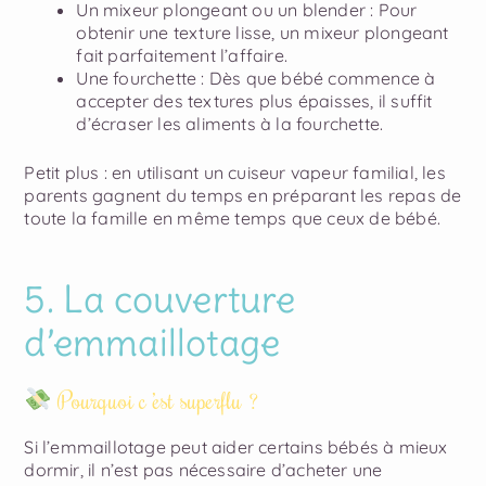
Un mixeur plongeant ou un blender
: Pour
obtenir une texture lisse, un mixeur plongeant
fait parfaitement l’affaire.
Une fourchette
: Dès que bébé commence à
accepter des textures plus épaisses, il suffit
d’écraser les aliments à la fourchette.
Petit plus : en utilisant un cuiseur vapeur familial, les
parents gagnent du temps en préparant les repas de
toute la famille en même temps que ceux de bébé.
5. La couverture
d’emmaillotage
Pourquoi c ’est superflu ?
Si l’emmaillotage peut aider certains bébés à mieux
dormir, il n’est pas nécessaire d’acheter une