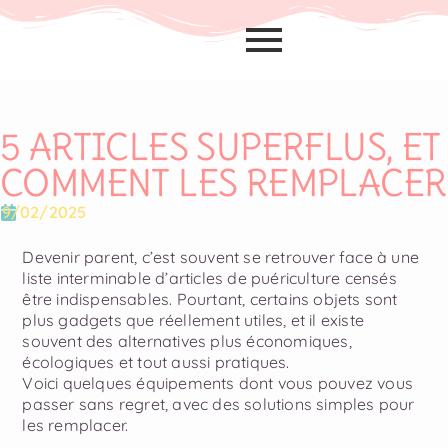
5 ARTICLES SUPERFLUS, ET
COMMENT LES REMPLACER
19/02/2025
Devenir parent, c’est souvent se retrouver face à une
liste interminable d’articles de puériculture censés
être indispensables. Pourtant, certains objets sont
plus gadgets que réellement utiles, et il existe
souvent des alternatives plus économiques,
écologiques et tout aussi pratiques.
Voici quelques équipements dont vous pouvez vous
passer sans regret, avec des solutions simples pour
les remplacer.