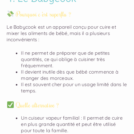
Pourquoi c ’est superflu ?
Le Babycook est un appareil conçu pour cuire et
mixer les aliments de bébé, mais il a plusieurs
inconvénients :
Il ne permet de préparer que de petites
quantités, ce qui oblige à cuisiner très
fréquemment.
Il devient inutile dès que bébé commence à
manger des morceaux.
Il est souvent cher pour un usage limité dans le
temps.
Quelle alternative ?
Un cuiseur vapeur familial
: Il permet de cuire
en plus grande quantité et peut être utilisé
pour toute la famille.