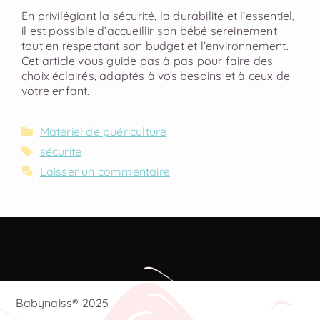
En privilégiant la sécurité, la durabilité et l’essentiel,
il est possible d’accueillir son bébé sereinement
tout en respectant son budget et l’environnement.
Cet article vous guide pas à pas pour faire des
choix éclairés, adaptés à vos besoins et à ceux de
votre enfant.
Matériel de puériculture
sécurité
Laisser un commentaire
Babynaiss® 2025