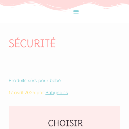
SÉCURITÉ
Produits sûrs pour bébé
17 avril 2025
par
Babynaiss