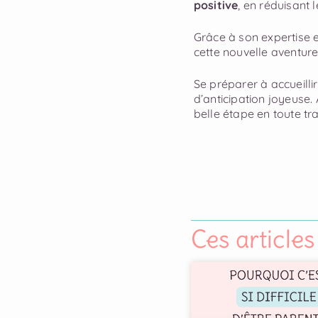
positive
, en réduisant l
Grâce à son expertise
cette nouvelle aventur
Se préparer à accueilli
d’anticipation joyeuse.
belle étape en toute tran
Ces articles